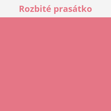
Rozbité prasátko