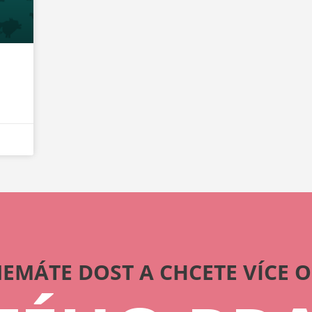
EMÁTE DOST A CHCETE VÍCE 