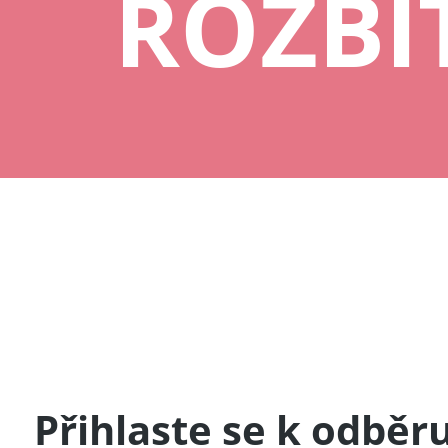
ROZBI
Přihlaste se k odběr