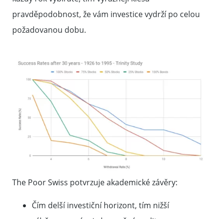
pravděpodobnost, že vám investice vydrží po celou
požadovanou dobu.
The Poor Swiss potvrzuje akademické závěry:
Čím delší investiční horizont, tím nižší