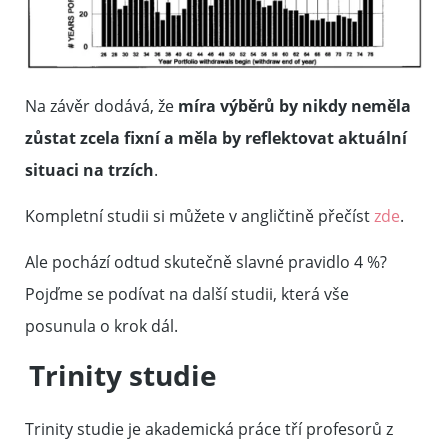
Na závěr dodává, že
míra výběrů by nikdy neměla
zůstat zcela fixní a měla by reflektovat aktuální
situaci na trzích
.
Kompletní studii si můžete v angličtině přečíst
zde
.
Ale pochází odtud skutečně slavné pravidlo 4 %?
Pojďme se podívat na další studii, která vše
posunula o krok dál.
Trinity studie
Trinity studie je akademická práce tří profesorů z