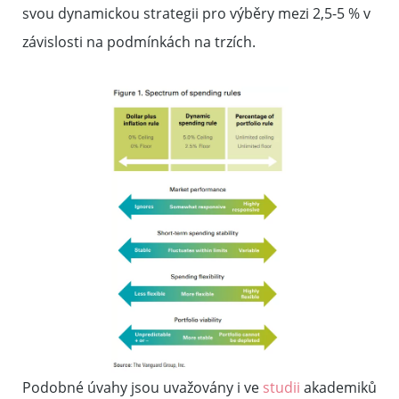
svou dynamickou strategii pro výběry mezi 2,5-5 % v
závislosti na podmínkách na trzích.
Podobné úvahy jsou uvažovány i ve
studii
akademiků