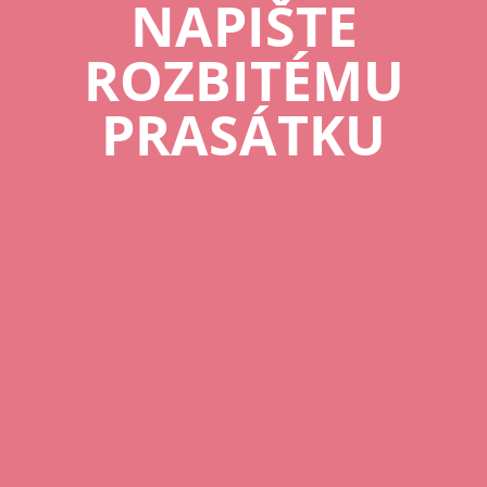
NAPIŠTE
ROZBITÉMU
PRASÁTKU