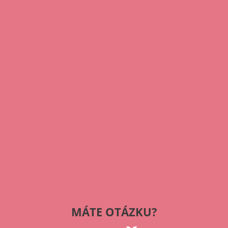
MÁTE OTÁZKU?