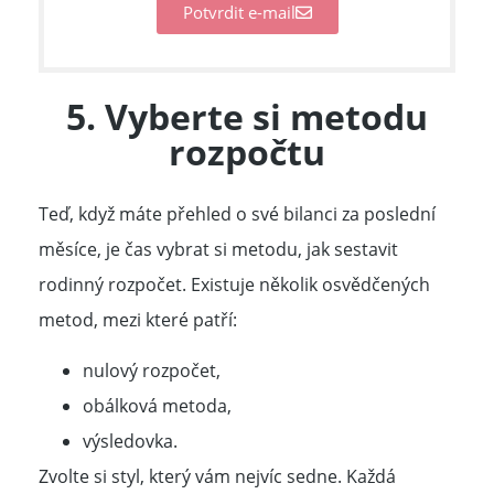
Potvrdit e-mail
5. Vyberte si metodu
rozpočtu
Teď, když máte přehled o své bilanci za poslední
měsíce, je čas vybrat si metodu, jak sestavit
rodinný rozpočet. Existuje několik osvědčených
metod, mezi které patří:
nulový rozpočet,
obálková metoda,
výsledovka.
Zvolte si styl, který vám nejvíc sedne. Každá