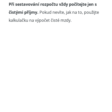
Při sestavování rozpočtu vždy počítejte jen s
čistými příjmy.
Pokud nevíte, jak na to, použijte
kalkulačku na výpočet čisté mzdy.