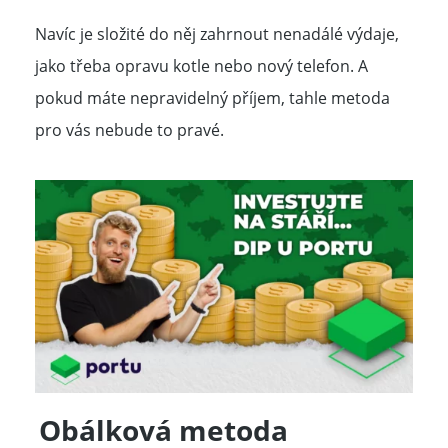
Navíc je složité do něj zahrnout nenadálé výdaje,
jako třeba opravu kotle nebo nový telefon. A
pokud máte nepravidelný příjem, tahle metoda
pro vás nebude to pravé.
Obálková metoda