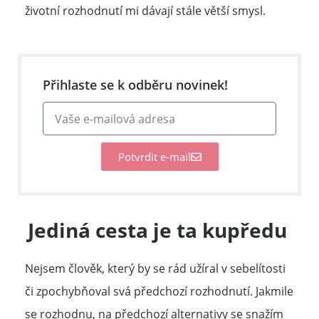
životní rozhodnutí mi dávají stále větší smysl.
Přihlaste se k odběru novinek!
Potvrdit e-mail
Jediná cesta je ta kupředu
Nejsem člověk, který by se rád užíral v sebelítosti
či zpochybňoval svá předchozí rozhodnutí. Jakmile
se rozhodnu, na předchozí alternativy se snažím