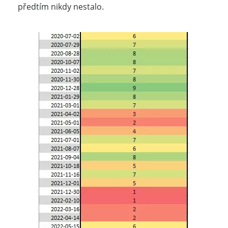
předtím nikdy nestalo.