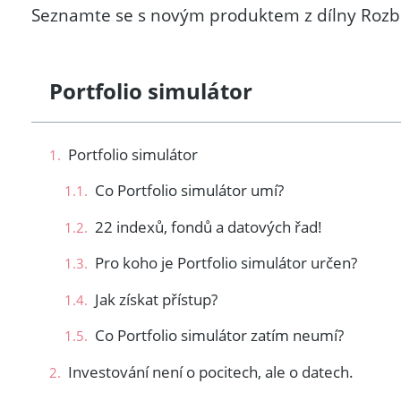
Seznamte se s novým produktem z dílny Rozbi
Portfolio simulátor
Portfolio simulátor
Co Portfolio simulátor umí?
22 indexů, fondů a datových řad!
Pro koho je Portfolio simulátor určen?
Jak získat přístup?
Co Portfolio simulátor zatím neumí?
Investování není o pocitech, ale o datech.