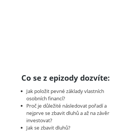
Co se z epizody dozvíte:
Jak položit pevné základy vlastních
osobních financí?
Proč je důležité následovat pořadí a
nejprve se zbavit dluhů a až na závěr
investovat?
Jak se zbavit dluhů?