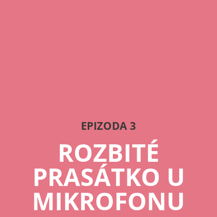
EPIZODA 3
ROZBITÉ
PRASÁTKO U
MIKROFONU