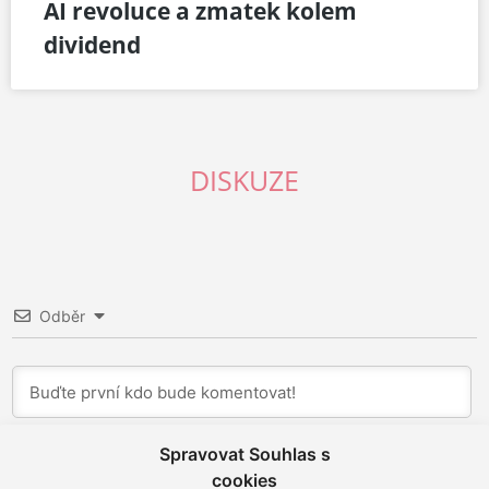
AI revoluce a zmatek kolem
dividend
DISKUZE
Odběr
Spravovat Souhlas s
cookies