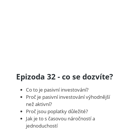
Epizoda 32 - co se dozvíte?
Co to je pasivní investování?
Proč je pasivní investování výhodnější
než aktivní?
Proč jsou poplatky důležité?
Jak je to s časovou náročností a
jednoduchostí