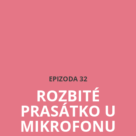
EPIZODA 32
ROZBITÉ
PRASÁTKO U
MIKROFONU