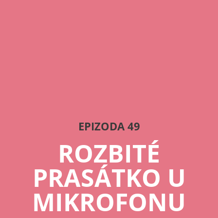
EPIZODA 49
ROZBITÉ
PRASÁTKO U
MIKROFONU