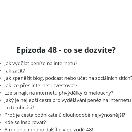
Epizoda 48 - co se dozvíte?
Jak vydělat peníze na internetu?
Jak začít?
Jak zpeněžit blog, podcast nebo účet na sociálních sítích
Jak lze přes internet investovat?
Lze si najít na internetu přivýdělky či melouchy?
Jaký je nejlepší cesta pro vydělávání peněz na internetu
co to obnáší?
Proč je cesta podnikatelů dlouhodobě nejvýnosnější?
Kde se inspirovat?
A mnoho, mnoho dalšího v epizodě 48!